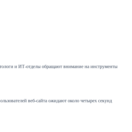
кетологи и ИТ-отделы обращают внимание на инструменты
ользователей веб-сайта ожидают около четырех секунд