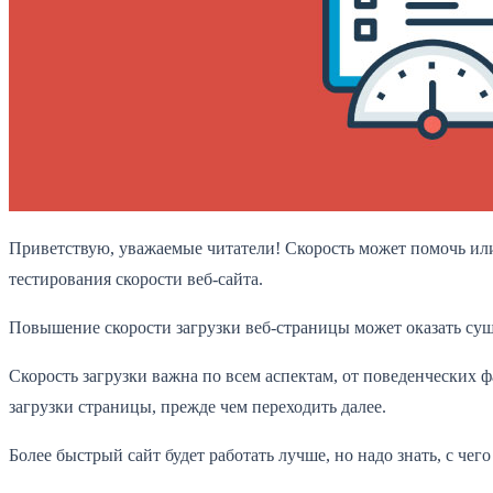
Приветствую, уважаемые читатели! Скорость может помочь ил
тестирования скорости веб-сайта.
Повышение скорости загрузки веб-страницы может оказать сущ
Скорость загрузки важна по всем аспектам, от поведенческих
загрузки страницы, прежде чем переходить далее.
Более быстрый сайт будет работать лучше, но надо знать, с чего