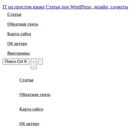
IT на простом языке
Статьи про WordPress, дизайн, гаджеты
Статьи
Обратная связь
Карта сайта
Об авторе
Викторины
Поиск
Ctrl K
Статьи
Обратная связь
Карта сайта
Об авторе