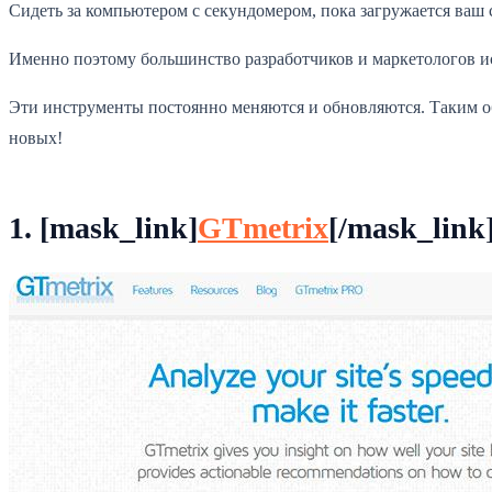
Сидеть за компьютером с секундомером, пока загружается ваш 
Именно поэтому большинство разработчиков и маркетологов ис
Эти инструменты постоянно меняются и обновляются. Таким обр
новых!
1. [mask_link]
GTmetrix
[/mask_link