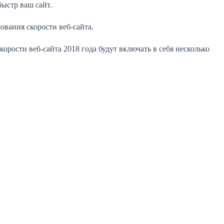
быстр ваш сайт.
вания скорости веб-сайта.
рости веб-сайта 2018 года будут включать в себя несколько