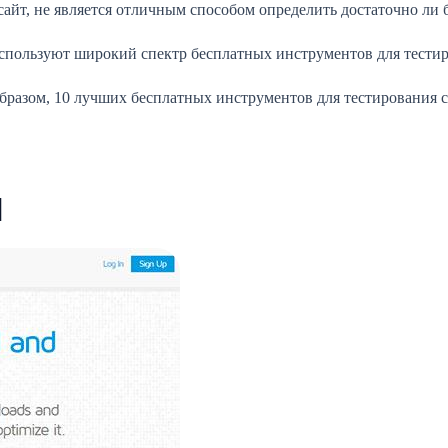
сайт, не является отличным способом определить достаточно ли 
пользуют широкий спектр бесплатных инструментов для тестиро
азом, 10 лучших бесплатных инструментов для тестирования ско
]