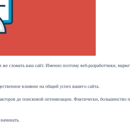
и же сломать ваш сайт. Именно поэтому веб-разработчики, мар
ественное влияние на общий успех вашего сайта.
 факторов до поисковой оптимизации. Фактически, большинство п
 начинать.