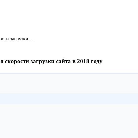
рости загрузки…
 скорости загрузки сайта в 2018 году