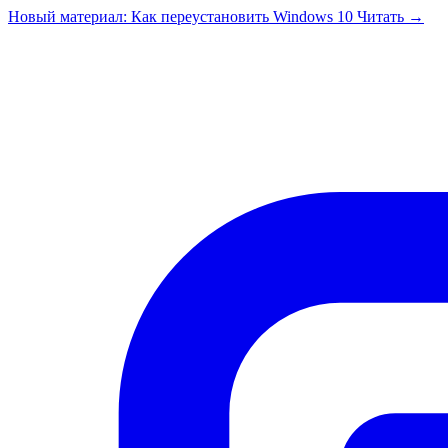
Перейти к содержимому
Новый материал: Как переустановить Windows 10
Читать →