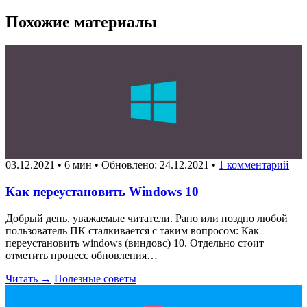
Похожие материалы
03.12.2021
•
6 мин
•
Обновлено: 24.12.2021
•
1 комментарий
Как переустановить Windows 10
Добрый день, уважаемые читатели. Рано или поздно любой
пользователь ПК сталкивается с таким вопросом: Как
переустановить windows (виндовс) 10. Отдельно стоит
отметить процесс обновления…
Читать →
Полезные советы