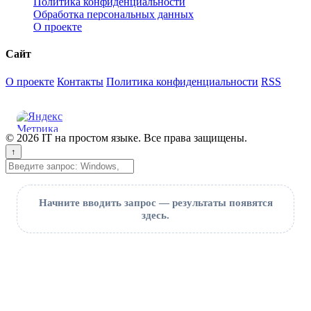
Политика конфиденциальности
Обработка персональных данных
О проекте
Сайт
О проекте
Контакты
Политика конфиденциальности
RSS
© 2026 IT на простом языке. Все права защищены.
↑
Поиск
Начните вводить запрос — результаты появятся
здесь.