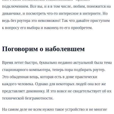
подключением. Все вы, и я в том числе, любим, понежится на
диванчике, и посмотреть что-то интересное в интернете. Но
ведь без роутера это невозможно! Так что давайте приступим
к вопросу его выбора и наконец-то его приобретем.
Поговорим о наболевшем
Время летит быстро, буквально недавно актуальной была тема
стационарного компьютера, теперь пора подбирать роутер.
Это обыденная вещь, которая есть в доме практически
каждого человека. Однако для некоторых людей она все же
представляет диковинку. И это вовсе не свидетельствует об их
технической безграмотности.
На самом деле не всем нужно такое устройство и не многие