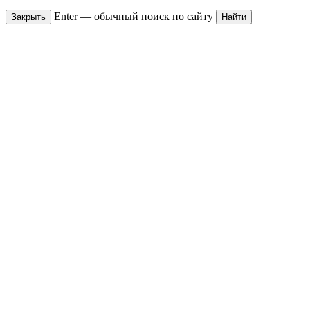
Enter — обычный поиск по сайту
Закрыть
Найти