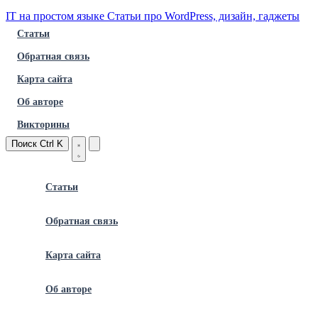
IT на простом языке
Статьи про WordPress, дизайн, гаджеты
Статьи
Обратная связь
Карта сайта
Об авторе
Викторины
Поиск
Ctrl K
Статьи
Обратная связь
Карта сайта
Об авторе