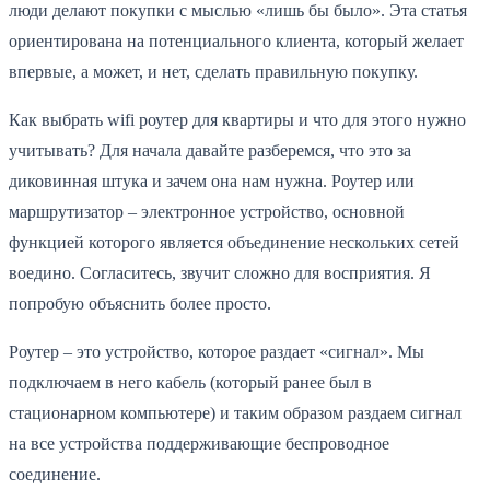
люди делают покупки с мыслью «лишь бы было». Эта статья
ориентирована на потенциального клиента, который желает
впервые, а может, и нет, сделать правильную покупку.
Как выбрать wifi роутер для квартиры и что для этого нужно
учитывать? Для начала давайте разберемся, что это за
диковинная штука и зачем она нам нужна. Роутер или
маршрутизатор – электронное устройство, основной
функцией которого является объединение нескольких сетей
воедино. Согласитесь, звучит сложно для восприятия. Я
попробую объяснить более просто.
Роутер – это устройство, которое раздает «сигнал». Мы
подключаем в него кабель (который ранее был в
стационарном компьютере) и таким образом раздаем сигнал
на все устройства поддерживающие беспроводное
соединение.