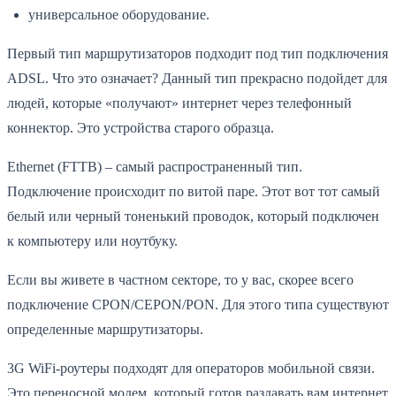
универсальное оборудование.
Первый тип маршрутизаторов подходит под тип подключения
ADSL. Что это означает? Данный тип прекрасно подойдет для
людей, которые «получают» интернет через телефонный
коннектор. Это устройства старого образца.
Ethernet (FTTB) – самый распространенный тип.
Подключение происходит по витой паре. Этот вот тот самый
белый или черный тоненький проводок, который подключен
к компьютеру или ноутбуку.
Если вы живете в частном секторе, то у вас, скорее всего
подключение CPON/CEPON/PON. Для этого типа существуют
определенные маршрутизаторы.
3G WiFi-роутеры подходят для операторов мобильной связи.
Это переносной модем, который готов раздавать вам интернет