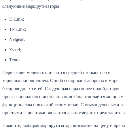
следующие маршрутизаторы:
D-Link;
TP-Link;
Netgear;
Zyxel;
Tenda.
Первые две модели отличаются средней стоимостью и
хорошим наполнением. Они бесспорные фавориты в мире
беспроводных сетей. Следующая пара скорее подойдет для
профессионального использования. Она отличается мощным
функционалом и высокой стоимостью. Самыми дешевыми и
простыми вариантами являются два последних представителя.
Помните, выбирая маршрутизатор, внимание на цену и бренд