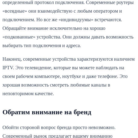
определенный протокол подключения. Современные роутеры
«всеядные» они взаимодействую с любым оператором и
подключением. Но все же «индивидуумы» встречаются.
Обращайте внимание исключительно на хорошо
«подкованные» устройства. Они должны давать возможность
выбирать тип подключения и адреса.
Наконец, современные устройства характеризуются наличием
IPTV. Это телевидение, которые вы можете наблюдать на
своем рабочем компьютере, ноутбуке и даже телефоне. Это
хорошая возможность смотреть любимые каналы в
неповторимом качестве.
Обратим внимание на бренд
Обойти стороной вопрос бренда просто невозможно.
Современный рынок предлагает вашему вниманию