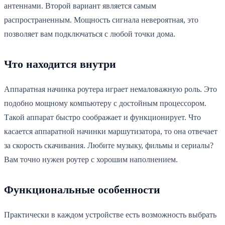
антеннами. Второй вариант является самым
распространенным. Мощность сигнала невероятная, это
позволяет вам подключаться с любой точки дома.
Что находится внутри
Аппаратная начинка роутера играет немаловажную роль. Это
подобно мощному компьютеру с достойным процессором.
Такой аппарат быстро соображает и функционирует. Что
касается аппаратной начинки маршутизатора, то она отвечает
за скорость скачивания. Любите музыку, фильмы и сериалы?
Вам точно нужен роутер с хорошим наполнением.
Функциональные особенности
Практически в каждом устройстве есть возможность выбрать