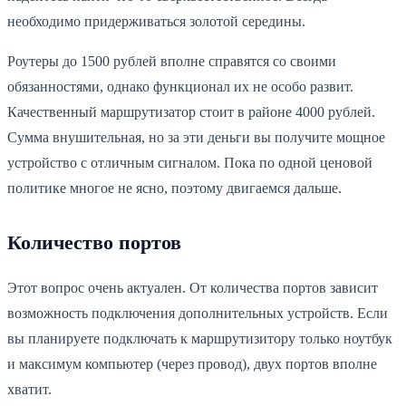
необходимо придерживаться золотой середины.
Роутеры до 1500 рублей вполне справятся со своими
обязанностями, однако функционал их не особо развит.
Качественный маршрутизатор стоит в районе 4000 рублей.
Сумма внушительная, но за эти деньги вы получите мощное
устройство с отличным сигналом. Пока по одной ценовой
политике многое не ясно, поэтому двигаемся дальше.
Количество портов
Этот вопрос очень актуален. От количества портов зависит
возможность подключения дополнительных устройств. Если
вы планируете подключать к маршрутизитору только ноутбук
и максимум компьютер (через провод), двух портов вполне
хватит.