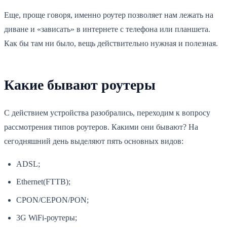
Еще, проще говоря, именно роутер позволяет нам лежать на
диване и «зависать» в интернете с телефона или планшета.
Как бы там ни было, вещь действительно нужная и полезная.
Какие бывают роутеры
С действием устройства разобрались, переходим к вопросу
рассмотрения типов роутеров. Какими они бывают? На
сегодняшний день выделяют пять основных видов:
ADSL;
Ethernet(FTTB);
CPON/CEPON/PON;
3G WiFi-роутеры;