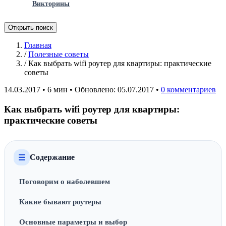
Викторины
Открыть поиск
Главная
/
Полезные советы
/
Как выбрать wifi роутер для квартиры: практические
советы
14.03.2017
•
6 мин
•
Обновлено: 05.07.2017
•
0 комментариев
Как выбрать wifi роутер для квартиры:
практические советы
Содержание
☰
Поговорим о наболевшем
Какие бывают роутеры
Основные параметры и выбор