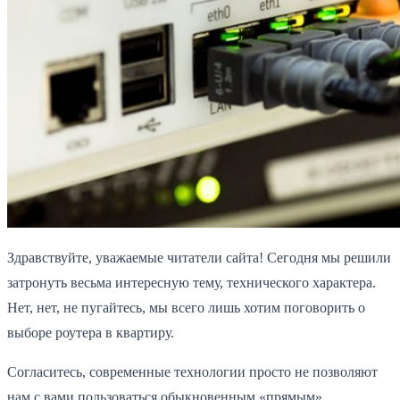
Здравствуйте, уважаемые читатели сайта! Сегодня мы решили
затронуть весьма интересную тему, технического характера.
Нет, нет, не пугайтесь, мы всего лишь хотим поговорить о
выборе роутера в квартиру.
Согласитесь, современные технологии просто не позволяют
нам с вами пользоваться обыкновенным «прямым»