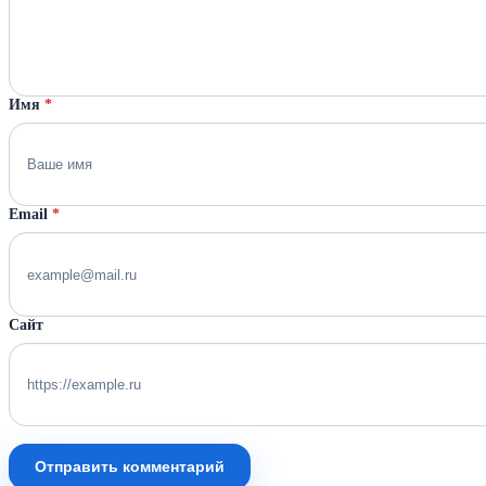
Имя
*
Email
*
Сайт
Отправить комментарий