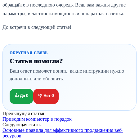
обращайте в последнюю очередь. Ведь вам важны другие
параметры, в частности мощность и аппаратная начинка.
До встречи в следующей статье!
ОБРАТНАЯ СВЯЗЬ
Статья помогла?
Ваш ответ поможет понять, какие инструкции нужно
дополнить или обновить.
👍 Да
0
👎 Нет
0
Предыдущая статья
Приводим компьютер в порядок
Следующая статья
Основные правила для эффективного продвижения веб-
ресурсов