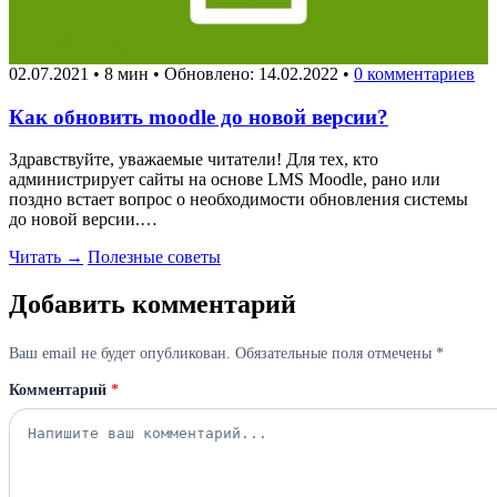
02.07.2021
•
8 мин
•
Обновлено: 14.02.2022
•
0 комментариев
Как обновить moodle до новой версии?
Здравствуйте, уважаемые читатели! Для тех, кто
администрирует сайты на основе LMS Moodle, рано или
поздно встает вопрос о необходимости обновления системы
до новой версии.…
Читать →
Полезные советы
Добавить комментарий
Ваш email не будет опубликован. Обязательные поля отмечены *
Комментарий
*