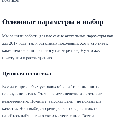
покупкой.
Основные параметры и выбор
Мы решили собрать для вас самые актуальные параметры как
для 2017 года, так и остальных поколений. Хотя, кто знает,
какие технологии появятся у нас через год. Ну что же,
приступим к рассмотрению.
Ценовая политика
Всегда и при любых условиях обращайте внимание на
ценовую политику. Этот параметр невозможно оставить
незамеченным. Помните, высокая цена – не показатель
качества. Но и выбирая среди дешевых вариантов, не
надейтесь найти что-то сверхъестественное. Всегда