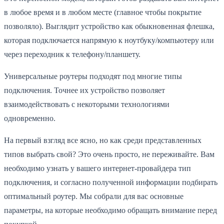
в любое время и в любом месте (главное чтобы покрытие
позволяло). Выглядит устройство как обыкновенная флешка,
которая подключается напрямую к ноутбуку/компьютеру или
через переходник к телефону/планшету.
Универсальные роутеры подходят под многие типы
подключения. Точнее их устройство позволяет
взаимодействовать с некоторыми технологиями
одновременно.
На первый взгляд все ясно, но как среди представленных
типов выбрать свой? Это очень просто, не переживайте. Вам
необходимо узнать у вашего интернет-провайдера тип
подключения, и согласно полученной информации подбирать
оптимальный роутер. Мы собрали для вас основные
параметры, на которые необходимо обращать внимание перед