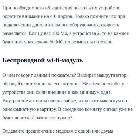
При необходимости объединения нескольких устройств,
обратите внимание на 4-6 портов. Только помните что при
подключении дополнительного оборудования, скорость
разделяется. Если у вас 100 Мб, а устройства 2, то на каждое
будет поступать около 50 Мб, но возможны и потери.
Беспроводной wi-fi-модуль
О чем говорит данный показатель? Выбирая машрутизатор,
обращайте внимание на его антенны. Желательно чтобы у
устройства они были внешние и как минимум одна.
Внутренние антенны очень слабые, их хватит максимум на
однокомнатную квартиру. В соседнюю комнату сигнал уже не
будет ловить. И зачем это нужно?
Отдавайте предпочтение моделям с одной или двумя