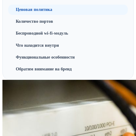
Ценовая политика
Количество портов
Беспроводной wi-fi-модуль
Что находится внутри
Функциональные особенности
Обратим внимание на бренд