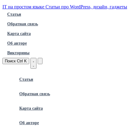
IT на простом языке
Статьи про WordPress, дизайн, гаджеты
Статьи
Обратная связь
Карта сайта
Об авторе
Викторины
Поиск
Ctrl K
Статьи
Обратная связь
Карта сайта
Об авторе