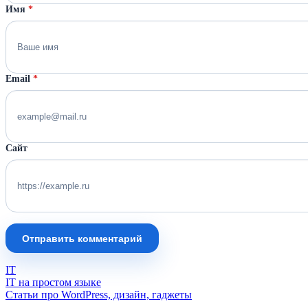
Имя
*
Email
*
Сайт
Отправить комментарий
IT
IT на простом языке
Статьи про WordPress, дизайн, гаджеты