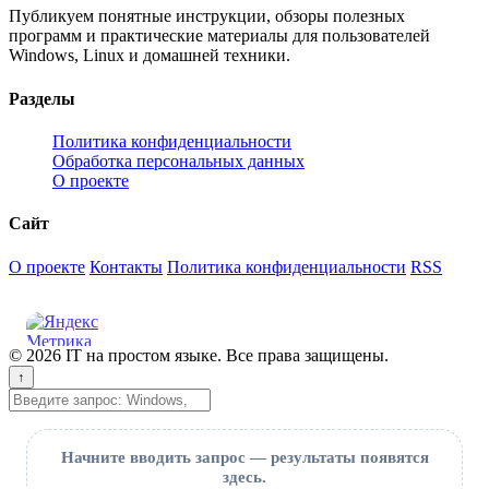
Публикуем понятные инструкции, обзоры полезных
программ и практические материалы для пользователей
Windows, Linux и домашней техники.
Разделы
Политика конфиденциальности
Обработка персональных данных
О проекте
Сайт
О проекте
Контакты
Политика конфиденциальности
RSS
© 2026 IT на простом языке. Все права защищены.
↑
Поиск
Начните вводить запрос — результаты появятся
здесь.