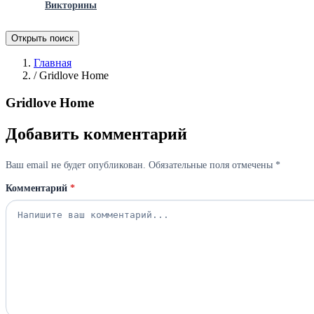
Викторины
Открыть поиск
Главная
/
Gridlove Home
Gridlove Home
Добавить комментарий
Ваш email не будет опубликован. Обязательные поля отмечены *
Комментарий
*