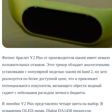
Фитнес браслет Y2 Plus от производителя xiaomi имеет немало
положительных отзывов. Этот трекер обладает аналогичными
установками с популярной моделью xiaomi mi band 2, но зато
реализуется по более доступной цене, что и привлекает
потенциального покупателя, желающего обрести модный
гаджет с небольшим расходом личного бюджета.
В линейке Y2 Plus представлено четыре цвета на выбор. В
оснащении OLED-экран, Dialog DA1458 процессор,