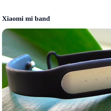
Xiaomi mi band