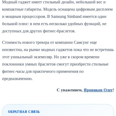
Модный гаджет имеет стильный дизайн, небольшой вес и
компактные габариты. Модель оснащена цифровым дисплеем
и мощным процессором. В Samsung Simband имеется один
большой плюс: в нем есть несколько удобных функций, не
доступных для других фитнес-браслетов.
Стоимость нового трекера от компании Самсунг еще
неизвестна, на рынке модных гаджетов пока что не встретишь
этот уникальный экземпляр. Но уже в скором времени
поклонники умных браслетов смогут приобрести стильные
фитнес-часы для практичного применения по
предназначению.
С уважением,
Яровиков Олег
!
ОБРАТНАЯ СВЯЗЬ