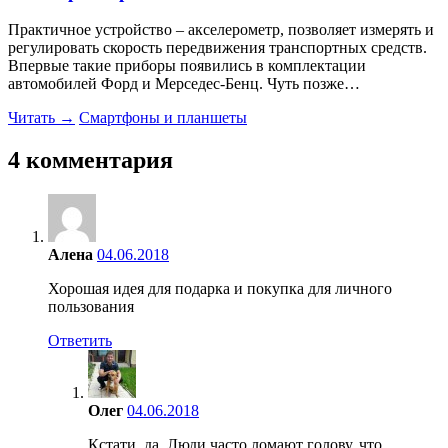
Практичное устройство – акселерометр, позволяет измерять и
регулировать скорость передвижения транспортных средств.
Впервые такие приборы появились в комплектации
автомобилей Форд и Мерседес-Бенц. Чуть позже…
Читать →
Смартфоны и планшеты
4 комментария
Алена
04.06.2018
Хорошая идея для подарка и покупка для личного
пользования
Ответить
Олег
04.06.2018
Кстати, да. Люди часто ломают голову, что