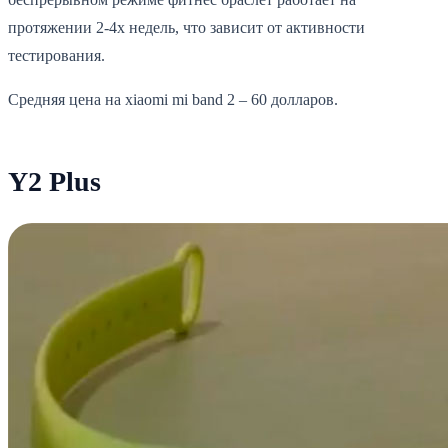
протяжении 2-4х недель, что зависит от активности
тестирования.
Средняя цена на xiaomi mi band 2 – 60 долларов.
Y2 Plus