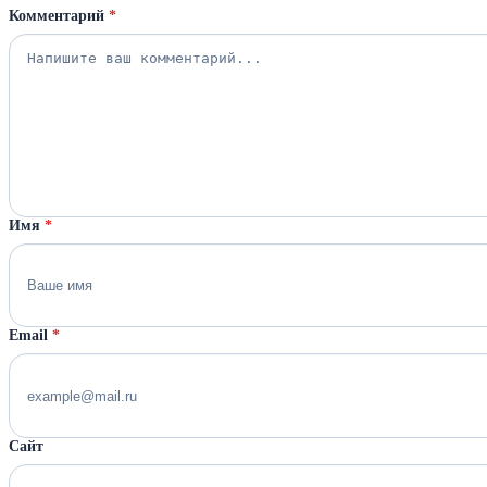
Комментарий
*
Имя
*
Email
*
Сайт