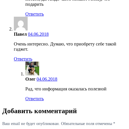
подарить
Ответить
Павел
04.06.2018
Очень интересно. Думаю, что приобрету себе такой
гаджет.
Ответить
Олег
04.06.2018
Рад, что информация оказалась полезной
Ответить
Добавить комментарий
Ваш email не будет опубликован. Обязательные поля отмечены *