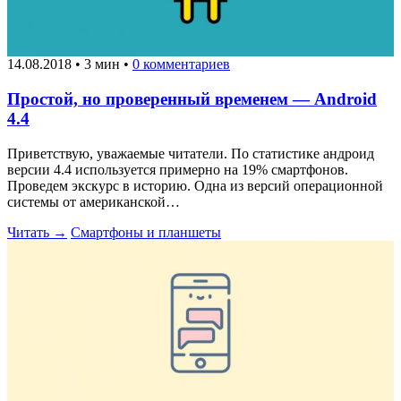
14.08.2018
•
3 мин
•
0 комментариев
Простой, но проверенный временем — Android
4.4
Приветствую, уважаемые читатели. По статистике андроид
версии 4.4 используется примерно на 19% смартфонов.
Проведем экскурс в историю. Одна из версий операционной
системы от американской…
Читать →
Смартфоны и планшеты