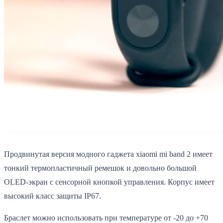
Продвинутая версия модного гаджета xiaomi mi band 2 имеет
тонкий термопластичный ремешок и довольно большой
OLED-экран с сенсорной кнопкой управления. Корпус имеет
высокий класс защиты IP67.
Браслет можно использовать при температуре от -20 до +70