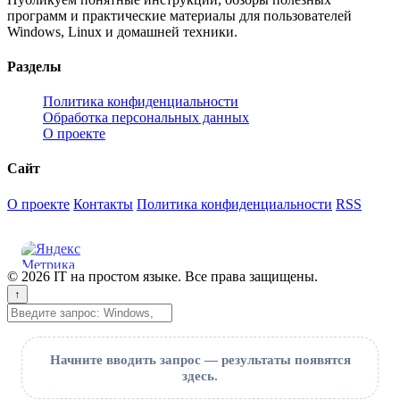
программ и практические материалы для пользователей
Windows, Linux и домашней техники.
Разделы
Политика конфиденциальности
Обработка персональных данных
О проекте
Сайт
О проекте
Контакты
Политика конфиденциальности
RSS
© 2026 IT на простом языке. Все права защищены.
↑
Поиск
Начните вводить запрос — результаты появятся
здесь.