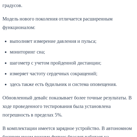
градусов.
Модель нового поколения отличается расширенным
функционалом:
выполняет измерение давления и пульса;
мониторинг сна;
шагометр с учетом пройденной дистанции;
измеряет частоту сердечных сокращений;
здесь также есть будильник и система оповещения.
Обновленный девайс показывает более точные результаты. В
ходе проведенного тестирования была установлена
погрешность в пределах 5%.
В комплектации имеется зарядное устройство. В автономном
беспрерывном режиме фитнес браслет работает на