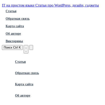
IT на простом языке
Статьи про WordPress, дизайн, гаджеты
Статьи
Обратная связь
Карта сайта
Об авторе
Викторины
Поиск
Ctrl K
Статьи
Обратная связь
Карта сайта
Об авторе