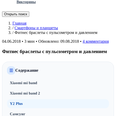
Викторины
Открыть поиск
Главная
/
Смартфоны и планшеты
/
Фитнес браслеты с пульсометром и давлением
04.06.2018
•
3 мин
•
Обновлено: 09.08.2018
•
4 комментария
Фитнес браслеты с пульсометром и давлением
Содержание
☰
Xiaomi mi band
Xiaomi mi band 2
Y2 Plus
Самсунг