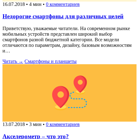
16.07.2018
•
4 мин
•
0 комментариев
Недорогие смартфоны для различных целей
Приветствую, уважаемые читатели. На современном рынке
мобильных устройств представлен широкий выбор
смартфонов разной бюджетной категории. Все модели
отличаются по параметрам, дизайну, базовым возможностям
и…
Читать →
Смартфоны и планшеты
13.07.2018
•
3 мин
•
0 комментариев
Акселерометр – что это?