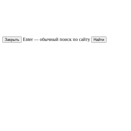
Enter — обычный поиск по сайту
Закрыть
Найти