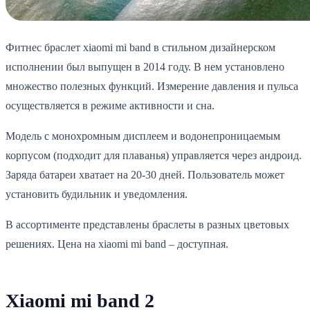
Фитнес браслет xiaomi mi band в стильном дизайнерском
исполнении был выпущен в 2014 году. В нем установлено
множество полезных функций. Измерение давления и пульса
осуществляется в режиме активности и сна.
Модель с монохромным дисплеем и водонепроницаемым
корпусом (подходит для плаванья) управляется через андроид.
Заряда батареи хватает на 20-30 дней. Пользователь может
установить будильник и уведомления.
В ассортименте представлены браслеты в разных цветовых
решениях. Цена на xiaomi mi band – доступная.
Xiaomi mi band 2