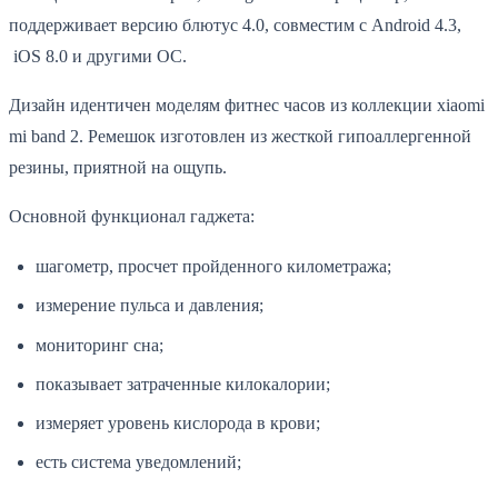
поддерживает версию блютус 4.0, совместим с Android 4.3,
iOS 8.0 и другими ОС.
Дизайн идентичен моделям фитнес часов из коллекции xiaomi
mi band 2. Ремешок изготовлен из жесткой гипоаллергенной
резины, приятной на ощупь.
Основной функционал гаджета:
шагометр, просчет пройденного километража;
измерение пульса и давления;
мониторинг сна;
показывает затраченные килокалории;
измеряет уровень кислорода в крови;
есть система уведомлений;