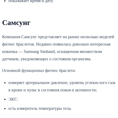
показывает время и дату.
Самсунг
Компания Самсунг представляет на рынке несколько моделей
фитнес браслетов. Недавно появилась довольно интересная
новинка — Samsung Simband, оснащенная множеством
датчиков, уведомляющих о состояния организма.
Основной функционал фитнес браслета:
измеряет артериальное давление, уровень углекислого газа
в крови и пульс в состояния покоя и активности;
ЭКГ;
есть измеритель температуры тела.