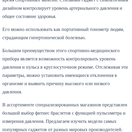
дизайном контролирует уровень артериального давления и
общее состояние здоровья.
Его можно использовать как портативный тонометр людям,
страдающим гипертонической болезнью.
Большим преимуществом этого спортивно-медицинского
прибора является возможность контролировать уровень
давления и пульса в круглосуточном режиме. Отслеживая эти
параметры, можно установить имеющиеся отклонения в
организме и выявить причину высокого или низкого
давления.
В ассортименте специализированных магазинов представлен
большой выбор фитнес браслетов с функцией пульсометра и
измерения давления. Предлагаем изучить модели самых
популярных гаджетов от разных мировых производителей.